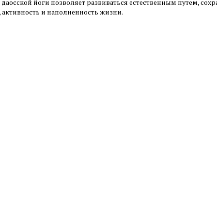
 даосской йоги позволяет развиваться естественным путем, сохр
, активность и наполненность жизни.