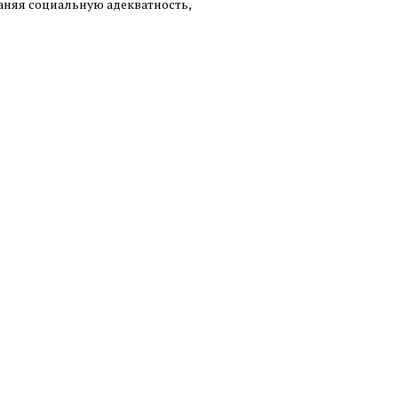
аняя социальную адекватность,