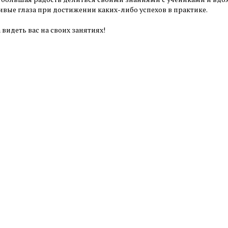
ивые глаза при достижении каких-либо успехов в практике.
 видеть вас на своих занятиях!