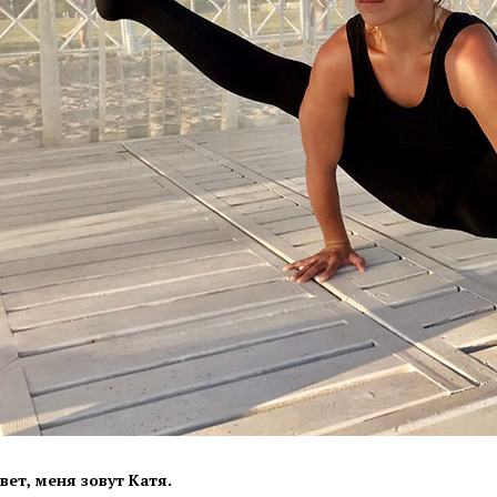
вет, меня зовут Катя.