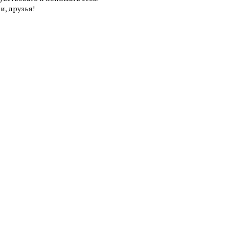
и, друзья!