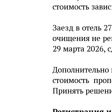
стоимость завис
Заезд в отель 2
очищения не ре
29 марта 2026, 
Дополнительно 
стоимость про
Принять решени
Регистрация и