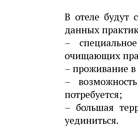
В отеле будут 
данных практик
– специально
очищающих пра
– проживание в 
– возможность
потребуется;
– большая терр
уединиться.