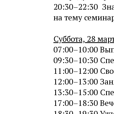
20:30–22:30 Зн
на тему семинар
Суббота, 28 мар
07:00–10:00 В
09:30–10:30 Сп
11:00–12:00 Св
12:00–13:00 Зан
13:30–15:00 Сп
17:00–18:30 Веч
18:30–19:30 Уж