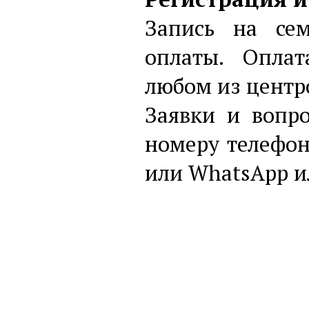
Запись на се
оплаты. Опла
любом из центр
Заявки и вопр
номеру телефона
или WhatsApp и