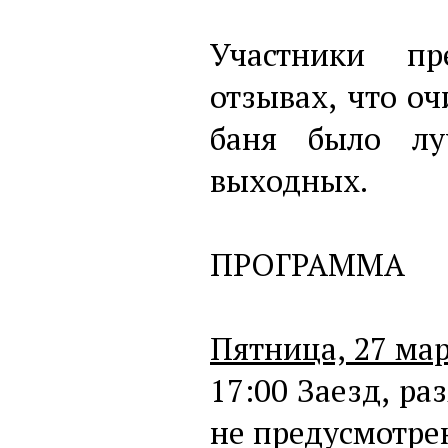
Участники п
отзывах, что о
баня было лу
выходных.
ПРОГРАММА
Пятница, 27 ма
17:00 Заезд, р
не предусмотре