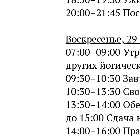
20:00–21:45 По
Воскресенье, 29
07:00–09:00 Утр
других йогическ
09:30–10:30 Зав
10:30–13:30 Св
13:30–14:00 Об
до 15:00 Сдача
14:00–16:00 Пр