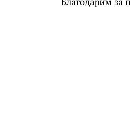
Благодарим за 