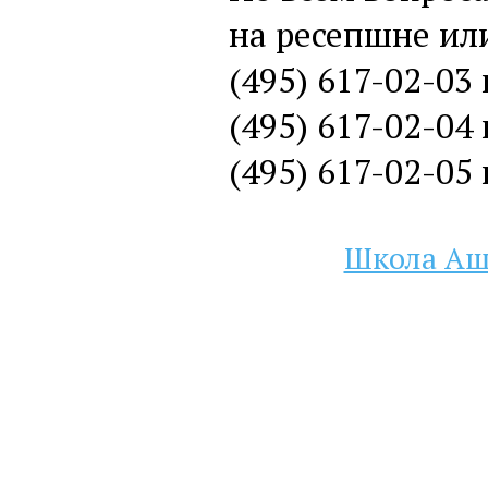
на ресепшне ил
(495) 617-02-03
(495) 617-02-04
(495) 617-02-05
Школа Ашт