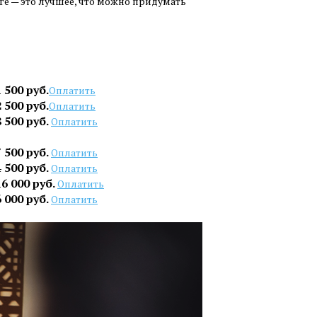
нге — это лучшее, что можно придумать
1 500 руб.
Оплатить
2 500 руб.
Оплатить
8 500 руб.
Оплатить
7 500 руб.
Оплатить
4 500 руб.
Оплатить
16 000 руб.
Оплатить
6 000 руб.
Оплатить