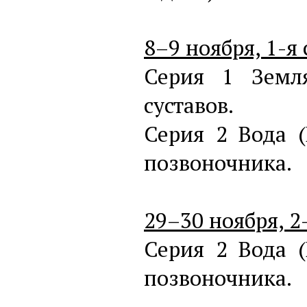
8–9 ноября, 1-я 
Серия 1 Земл
суставов.
Серия 2 Вода (
позвоночника.
29–30 ноября, 2-
Серия 2 Вода (
позвоночника.