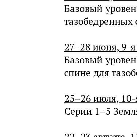
Базовый уровен
тазобедренных 
27–28 июня, 9-я
Базовый уровен
спине для тазоб
25–26 июля, 10-
Серии 1–5 Земля
22–23 августа, 1