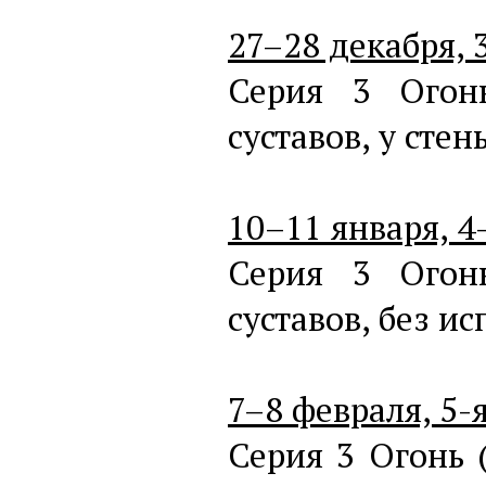
27–28 декабря, 3
Серия 3 Огон
суставов, у стен
10–11 января, 4-
Серия 3 Огон
суставов, без и
7–8 февраля, 5-я
Серия 3 Огонь 