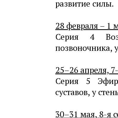
развитие силы.
28 февраля – 1 м
Серия 4 Воз
позвоночника, у
25–26 апреля, 7-
Серия 5 Эфир
суставов, у стен
30–31 мая, 8-я с