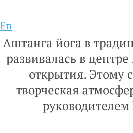
En
Аштанга йога в тради
развивалась в центре
открытия. Этому 
творческая атмосфер
руководителем