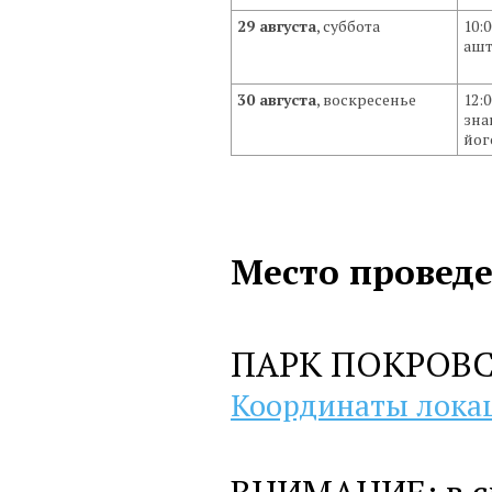
29 августа
, суббота
10:
ашт
30 августа
, воскресенье
12:
зна
йог
Место проведе
ПАРК ПОКРОВ
Координаты лока