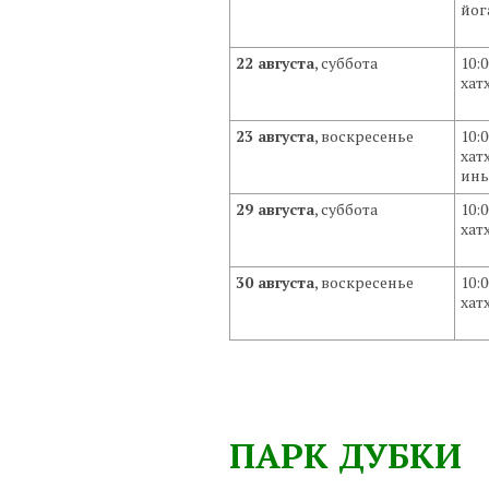
йог
22 августа
, суббота
10:
хат
23 августа
, воскресенье
10:
хат
инь
29 августа
, суббота
10:
хат
30 августа
, воскресенье
10:
хат
ПАРК ДУБКИ