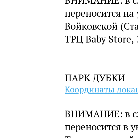
ВНИМАНИЕ: в сл
переносится на
Войковской (Ста
ТРЦ Baby Store, 
ПАРК ДУБКИ
Координаты лока
ВНИМАНИЕ: в сл
переносится в 