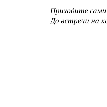
Приходите сами 
До встречи на к