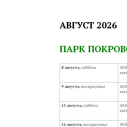
АВГУСТ 2026
ПАРК ПОКРОВ
8 августа
, суббота
10:
хат
9 августа
, воскресенье
10:
хат
15 августа
, суббота
10:
хат
16 августа
, воскресенье
10: