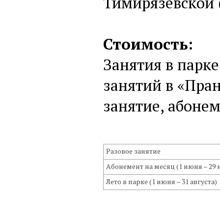
Тимирязевской (
Стоимость:
Занятия в парке
занятий в «Пра
занятие, абонем
Разовое занятие
Абонемент на месяц (1 июня – 29
Лето в парке (1 июня – 31 августа)