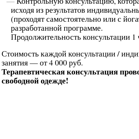
Контрольную консультацию, котор
исходя из результатов индивидуальн
(проходят самостоятельно или с йога
разработанной программе.
Продолжительность консультации 1 
Стоимость каждой консультации / инд
занятия — от 4 000 руб.
Терапевтическая консультация пров
свободной одежде!