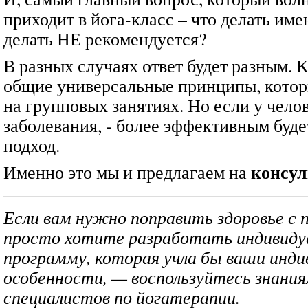
приходит в йога-класс – что делать им
делать НЕ рекомендуется?
В разных случаях ответ будет разным. К
общие универсальные принципы, котор
на групповых занятиях. Но если у чело
заболевания, - более эффективным буд
подход.
консул
Именно это мы и предлагаем на
Если вам нужно поправить здоровье с 
просто хотите разработать индивиду
программу, которая учла бы ваши инд
особенности, — воспользуйтесь знани
специалистов по йогатерапии.