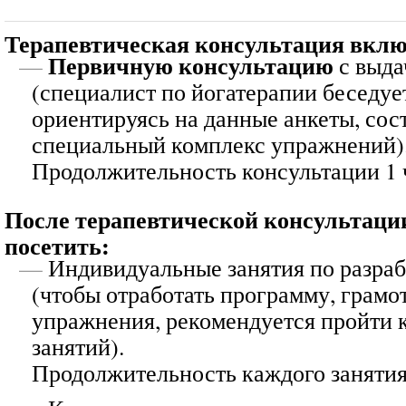
Терапевтическая консультация вклю
Первичную консультацию
с выда
(специалист по йогатерапии беседует
ориентируясь на данные анкеты, сост
специальный комплекс упражнений)
Продолжительность консультации 1 ч
После терапевтической консультаци
посетить:
Индивидуальные занятия по разра
(чтобы отработать программу, грамо
упражнения, рекомендуется пройти к
занятий).
Продолжительность каждого занятия 