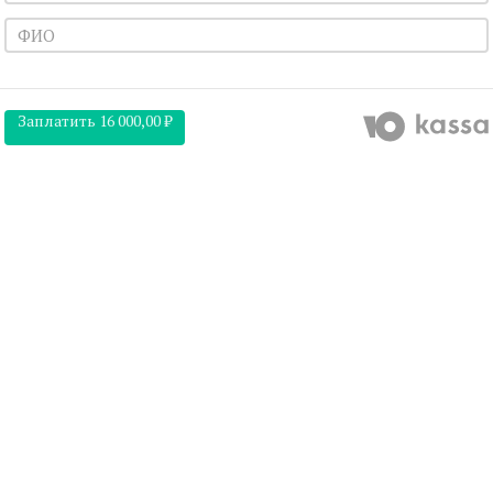
Заплатить
16 000,00 ₽