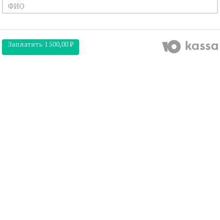
Заплатить
1 500,00 ₽