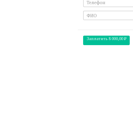
Заплатить
8 000,00 ₽